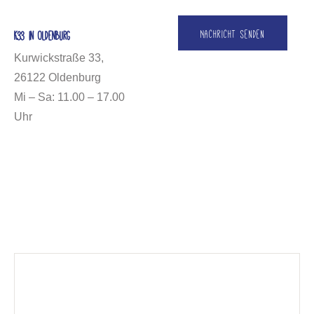
Nachricht senden
K33 in Oldenburg
Kurwickstraße 33,
26122 Oldenburg
Mi – Sa: 11.00 – 17.00
Uhr