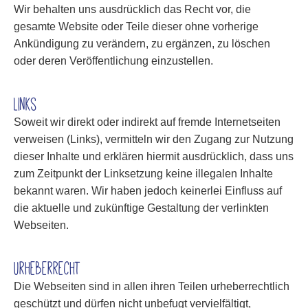
Wir behalten uns ausdrücklich das Recht vor, die
gesamte Website oder Teile dieser ohne vorherige
Ankündigung zu verändern, zu ergänzen, zu löschen
oder deren Veröffentlichung einzustellen.
Links
Soweit wir direkt oder indirekt auf fremde Internetseiten
verweisen (Links), vermitteln wir den Zugang zur Nutzung
dieser Inhalte und erklären hiermit ausdrücklich, dass uns
zum Zeitpunkt der Linksetzung keine illegalen Inhalte
bekannt waren. Wir haben jedoch keinerlei Einfluss auf
die aktuelle und zukünftige Gestaltung der verlinkten
Webseiten.
Urheberrecht
Die Webseiten sind in allen ihren Teilen urheberrechtlich
geschützt und dürfen nicht unbefugt vervielfältigt,