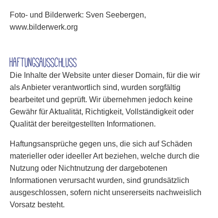
Foto- und Bilderwerk: Sven Seebergen,
www.bilderwerk.org
Haftungsausschluss
Die Inhalte der Website unter dieser Domain, für die wir
als Anbieter verantwortlich sind, wurden sorgfältig
bearbeitet und geprüft. Wir übernehmen jedoch keine
Gewähr für Aktualität, Richtigkeit, Vollständigkeit oder
Qualität der bereitgestellten Informationen.
Haftungsansprüche gegen uns, die sich auf Schäden
materieller oder ideeller Art beziehen, welche durch die
Nutzung oder Nichtnutzung der dargebotenen
Informationen verursacht wurden, sind grundsätzlich
ausgeschlossen, sofern nicht unsererseits nachweislich
Vorsatz besteht.