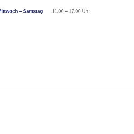
Mittwoch – Samstag
11.00 – 17.00 Uhr