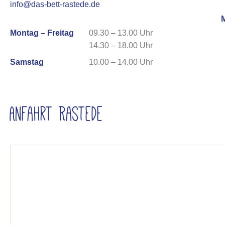
info@das-bett-rastede.de
Montag – Freitag
09.30 – 13.00 Uhr
14.30 – 18.00 Uhr
Samstag
10.00 – 14.00 Uhr
Anfahrt Rastede