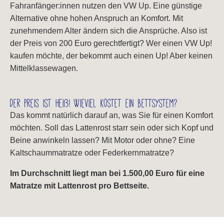
Fahranfänger:innen nutzen den VW Up. Eine günstige
Alternative ohne hohen Anspruch an Komfort. Mit
zunehmendem Alter ändern sich die Ansprüche. Also ist
der Preis von 200 Euro gerechtfertigt? Wer einen VW Up!
kaufen möchte, der bekommt auch einen Up! Aber keinen
Mittelklassewagen.
Der Preis ist heiß! Wieviel kostet ein Bettsystem?
Das kommt natürlich darauf an, was Sie für einen Komfort
möchten. Soll das Lattenrost starr sein oder sich Kopf und
Beine anwinkeln lassen? Mit Motor oder ohne? Eine
Kaltschaummatratze oder Federkernmatratze?
Im Durchschnitt liegt man bei 1.500,00 Euro für eine
Matratze mit Lattenrost pro Bettseite.