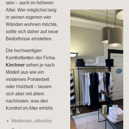
sein – auch im höheren
Alter. Wer möglichst lang
in seinen eigenen vier
Wänden wohnen möchte,
sollte sich daher auf neue
Bedürfnisse einstellen.
Die hochwertigen
Komfortbetten der Firma
Kirchner
sehen je nach
Modell aus wie ein
modernes Polsterbett
oder Holzbett – lassen
sich aber mit allem
nachrüsten, was den
Komfort im Alter erhöht:
Modernes, stilvolles