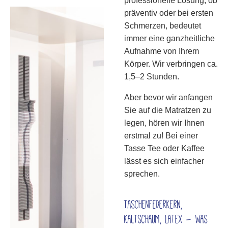
professionelle Lösung, ob
präventiv oder bei ersten
Schmerzen, bedeutet
immer eine ganzheitliche
Aufnahme von Ihrem
Körper. Wir verbringen ca.
1,5–2 Stunden.
Aber bevor wir anfangen
Sie auf die Matratzen zu
legen, hören wir Ihnen
erstmal zu! Bei einer
Tasse Tee oder Kaffee
lässt es sich einfacher
sprechen.
Taschenfederkern,
Kaltschaum, Latex – was