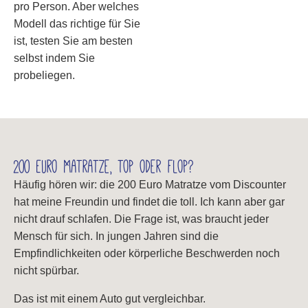
pro Person. Aber welches
Modell das richtige für Sie
ist, testen Sie am besten
selbst indem Sie
probeliegen.
200 Euro Matratze, top oder flop?
Häufig hören wir: die 200 Euro Matratze vom Discounter
hat meine Freundin und findet die toll. Ich kann aber gar
nicht drauf schlafen. Die Frage ist, was braucht jeder
Mensch für sich. In jungen Jahren sind die
Empfindlichkeiten oder körperliche Beschwerden noch
nicht spürbar.
Das ist mit einem Auto gut vergleichbar.