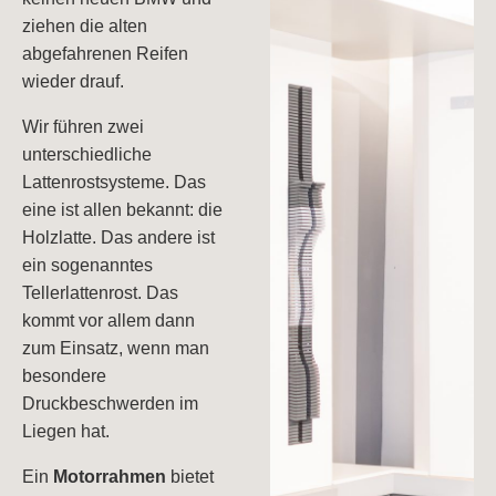
ziehen die alten
abgefahrenen Reifen
wieder drauf.
Wir führen zwei
unterschiedliche
Lattenrostsysteme. Das
eine ist allen bekannt: die
Holzlatte. Das andere ist
ein sogenanntes
Tellerlattenrost. Das
kommt vor allem dann
zum Einsatz, wenn man
besondere
Druckbeschwerden im
Liegen hat.
Ein
Motorrahmen
bietet