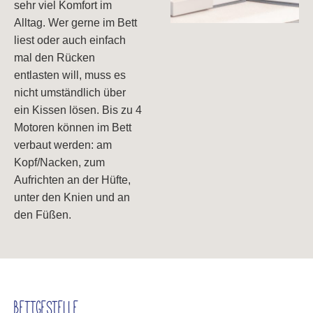
sehr viel Komfort im
Alltag. Wer gerne im Bett
liest oder auch einfach
mal den Rücken
entlasten will, muss es
nicht umständlich über
ein Kissen lösen. Bis zu 4
Motoren können im Bett
verbaut werden: am
Kopf/Nacken, zum
Aufrichten an der Hüfte,
unter den Knien und an
den Füßen.
Bettgestelle