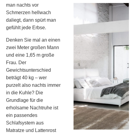
man nachts vor
Schmerzen hellwach
daliegt, dann spürt man
gefühlt jede Erbse.
Denken Sie mal an einen
zwei Meter großen Mann
und eine 1,65 m große
Frau. Der
Gewichtsunterschied
beträgt 40 kg – wer
purzelt also nachts immer
in die Kuhle? Die
Grundlage für die
erholsame Nachtruhe ist
ein passendes
Schlafsystem aus
Matratze und Lattenrost