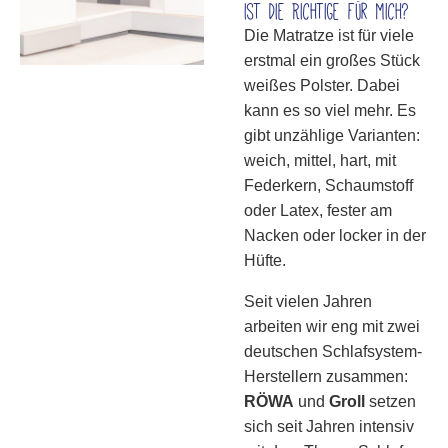
ist die Richtige für mich?
Die Matratze ist für viele
erstmal ein großes Stück
weißes Polster. Dabei
kann es so viel mehr. Es
gibt unzählige Varianten:
weich, mittel, hart, mit
Federkern, Schaumstoff
oder Latex, fester am
Nacken oder locker in der
Hüfte.
Seit vielen Jahren
arbeiten wir eng mit zwei
deutschen Schlafsystem-
Herstellern zusammen:
RÖWA
und
Groll
setzen
sich seit Jahren intensiv