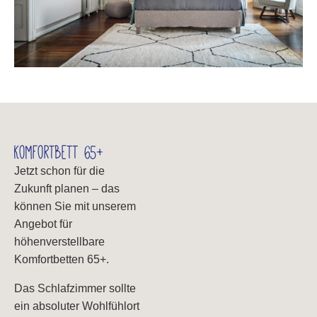
Komfortbett 65+
Jetzt schon für die
Zukunft planen – das
können Sie mit unserem
Angebot für
höhenverstellbare
Komfortbetten 65+.
Das Schlafzimmer sollte
ein absoluter Wohlfühlort