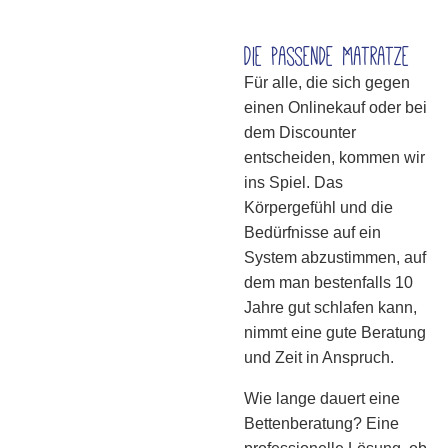
Die passende Matratze
Für alle, die sich gegen
einen Onlinekauf oder bei
dem Discounter
entscheiden, kommen wir
ins Spiel. Das
Körpergefühl und die
Bedürfnisse auf ein
System abzustimmen, auf
dem man bestenfalls 10
Jahre gut schlafen kann,
nimmt eine gute Beratung
und Zeit in Anspruch.
Wie lange dauert eine
Bettenberatung? Eine