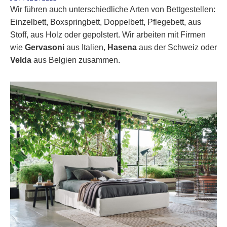
Wir führen auch unterschiedliche Arten von Bettgestellen:
Einzelbett, Boxspringbett, Doppelbett, Pflegebett, aus
Stoff, aus Holz oder gepolstert. Wir arbeiten mit Firmen
wie
Gervasoni
aus Italien,
Hasena
aus der Schweiz oder
Velda
aus Belgien zusammen.